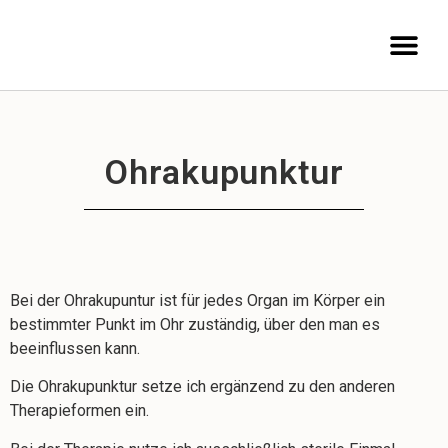
Ohrakupunktur
Bei der Ohrakupuntur ist für jedes Organ im Körper ein
bestimmter Punkt im Ohr zuständig, über den man es
beeinflussen kann.
Die Ohrakupunktur setze ich ergänzend zu den anderen
Therapieformen ein.