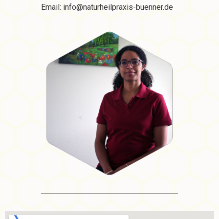
Email: info@naturheilpraxis-buenner.de