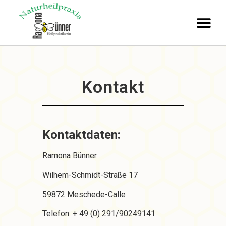
Kontakt
Kontaktdaten:
Ramona Bünner
Wilhem-Schmidt-Straße 17
59872 Meschede-Calle
Telefon: + 49 (0) 291/90249141