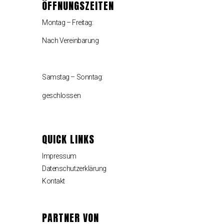
ÖFFNUNGSZEITEN
Montag – Freitag:
Nach Vereinbarung
Samstag – Sonntag:
geschlossen
QUICK LINKS
Impressum
Datenschutzerklärung
Kontakt
PARTNER VON