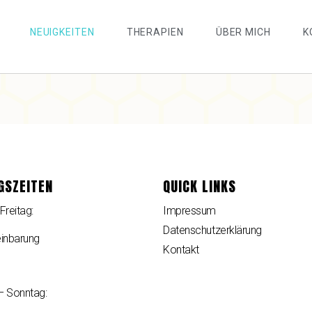
NEUIGKEITEN
THERAPIEN
ÜBER MICH
K
GSZEITEN
QUICK LINKS
Freitag:
Impressum
Datenschutzerklärung
inbarung
Kontakt
 Sonntag: