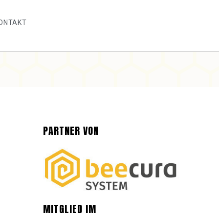
ONTAKT
PARTNER VON
MITGLIED IM