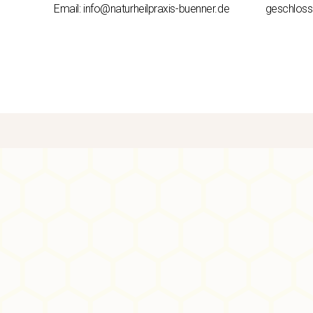
Email: info@naturheilpraxis-buenner.de
geschlos